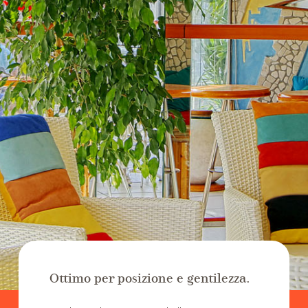
Ottimo per posizione e gentilezza.