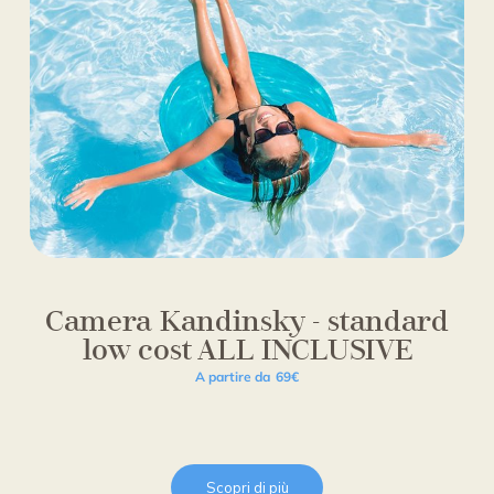
Camera Kandinsky - standard
low cost ALL INCLUSIVE
A partire da
69€
Scopri di più