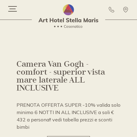
Camera Van Gogh -
comfort - superior vista
mare laterale ALL
INCLUSIVE
PRENOTA OFFERTA SUPER -10% valida solo
minimo 6 NOTTI IN ALL INCLUSIVE a soli €
432 a persona!! vedi tabella prezzi e sconti
bimbi