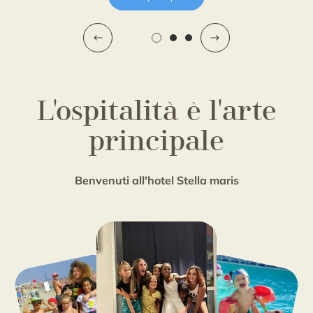
L'ospitalità è l'arte
principale
Benvenuti all'hotel Stella maris