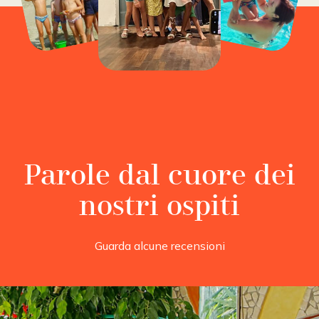
Parole dal cuore dei
nostri ospiti
Guarda alcune recensioni