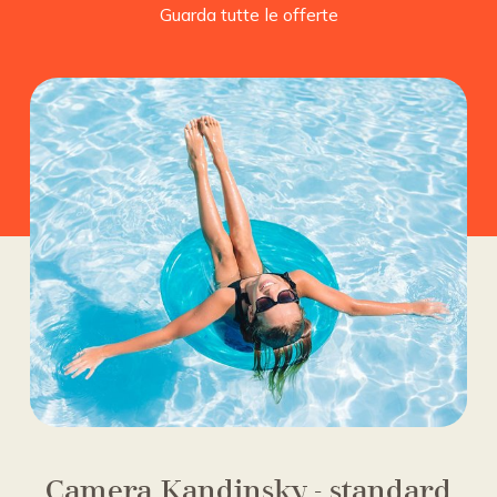
Guarda tutte le offerte
Camera Kandinsky - standard