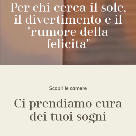
Per chi cerca il sole,
il divertimento e il
"rumore della
felicità"
Scopri le camere
Ci prendiamo cura
dei tuoi sogni
Camere