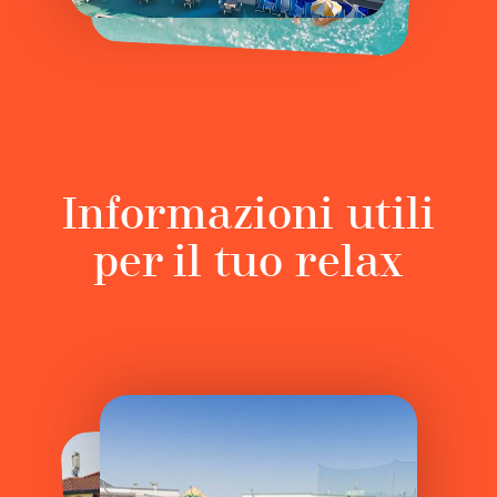
Informazioni utili
per il tuo relax