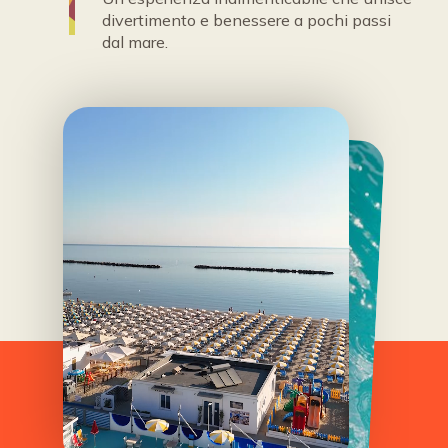
divertimento e benessere a pochi passi
dal mare.