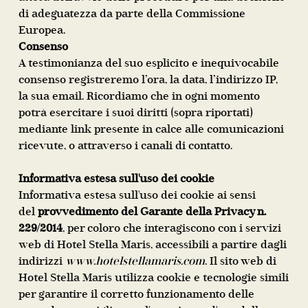
di adeguatezza da parte della Commissione
Europea.
Consenso
A testimonianza del suo esplicito e inequivocabile
consenso registreremo l’ora, la data, l’indirizzo IP,
la sua email. Ricordiamo che in ogni momento
potrà esercitare i suoi diritti (sopra riportati)
mediante link presente in calce alle comunicazioni
ricevute, o attraverso i canali di contatto.
Informativa estesa sull'uso dei cookie
Informativa estesa sull'uso dei cookie ai sensi
del
provvedimento del Garante della Privacy n.
229/2014
, per coloro che interagiscono con i servizi
web di Hotel Stella Maris, accessibili a partire dagli
indirizzi
www.hotelstellamaris.com
. Il sito web di
Hotel Stella Maris utilizza cookie e tecnologie simili
per garantire il corretto funzionamento delle