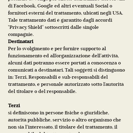
di Facebook, Google ed altri eventuali Social o
fornitori esterni del trattamento, ubicati negli USA.
Tale trattamento dati è garantito dagli accordi
"Privacy Shield" sottoscritti dalle singole
compagnie.
Destinatari
Per lo svolgimento e per fornire supporto al
funzionamento ed all'organizzazione dell’attività,
alcuni dati potranno essere portati a conoscenza o
comunicati a destinatari. Tali soggetti si distinguono
in: Terzi, Responsabili e sub-responsabili del
trattamento, e personale autorizzato sotto l'autorità
del titolare o del responsabile.
Terzi
si definiscono in persone fisiche o giuridiche,
autorità pubbliche, servizio o altro organismo che
non sia l’interessato, il titolare del trattamento, il