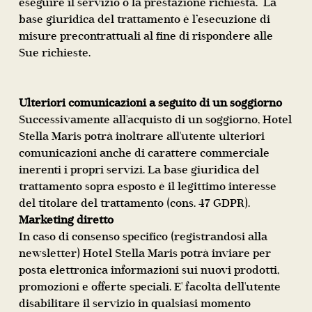
eseguire il servizio o la prestazione richiesta.
La
base giuridica del trattamento è l’esecuzione di
misure precontrattuali al fine di rispondere alle
Sue richieste.
Ulteriori comunicazioni a seguito di un soggiorno
Successivamente all'acquisto di un soggiorno, Hotel
Stella Maris potrà inoltrare all'utente ulteriori
comunicazioni anche di carattere commerciale
inerenti i propri servizi. La base giuridica del
trattamento sopra esposto è il legittimo interesse
del titolare del trattamento (cons. 47 GDPR).
Marketing diretto
In caso di consenso specifico (registrandosi alla
newsletter) Hotel Stella Maris potrà inviare per
posta elettronica informazioni sui nuovi prodotti,
promozioni e offerte speciali. E' facoltà dell'utente
disabilitare il servizio in qualsiasi momento