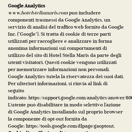
Google Analytics
www.hotelstellamaris.com
può includere
componenti trasmessi da Google Analytics, un
servizio di analisi del traffico web fornito da Google
Inc. ("Google"). Si tratta di cookie di terze parti
utilizzati per raccogliere e analizzare in forma
anonima informazioni sui comportamenti di
utilizzo del sito di Hotel Stella Maris da parte degli
utenti visitatori. Questi cookie vengono utilizzati
per memorizzare informazioni non personali.
Google Analytics tutela la riservatezza dei suoi dati.
Per ulteriori informazioni, si rinvia al link di
seguito
indicato:
https://support.google.com/analytics/answer/6
L'utente può disabilitare in modo selettivo l'azione
di Google Analytics installando sul proprio browser
la componente di opt-out fornita da
Google:
https://tools.google.com/dlpage/gaoptout
.