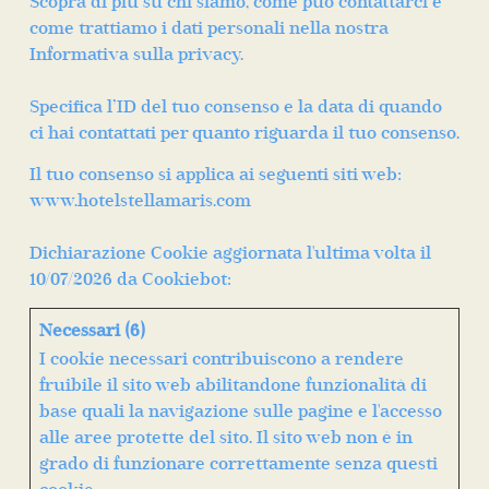
Scopra di più su chi siamo, come può contattarci e
come trattiamo i dati personali nella nostra
Informativa sulla privacy.
Specifica l’ID del tuo consenso e la data di quando
ci hai contattati per quanto riguarda il tuo consenso.
Il tuo consenso si applica ai seguenti siti web:
www.hotelstellamaris.com
Dichiarazione Cookie aggiornata l'ultima volta il
10/07/2026 da
Cookiebot
:
Necessari (6)
I cookie necessari contribuiscono a rendere
fruibile il sito web abilitandone funzionalità di
base quali la navigazione sulle pagine e l'accesso
alle aree protette del sito. Il sito web non è in
grado di funzionare correttamente senza questi