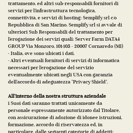
trattamento, ed altri sub-responsabili fornitori di
servizi per l'infrastruttura tecnologica,
connettività, e servizi di hosting: Semplify srl c/o
Repubblica di San Marino. Semplify srl si avvale di
ulteriori Sub Responsabili del trattamento per
l'erogazione dei servizi quali: Server Farm DATA4
GROUP Via Monzoro, 101-105 - 20007 Cornaredo (MI)
- Italia, ove sono ubicati i dati.
- Altri eventuali fornitori di servizi di informatica
necessari per l'erogazione del servizio
eventualmente ubicati negli USA con garanzia
dell'accordo di adeguatezza "Privacy Shield".
All’interno della nostra struttura aziendale
i Suoi dati saranno trattati unicamente da
personale espressamente autorizzato dal Titolare,
con assicurazione di adozione di idonee istruzioni,
formazione, accordo di riservatezza ed, in
particolare, dalle seguenti categorie di addetti: