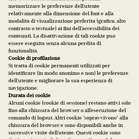
memorizzare le preferenze dell'utente
relativamente alla dimensione del font e alla
modalità di visualizzazione preferita (grafica, alto
contrasto o testuale) ai fini dell'accessibilità dei
contenuti. La disattivazione di tali cookie può
essere eseguita senza alcuna perdita di
funzionalità.
Cookie di profilazione
Si tratta di cookie permanenti utilizzati per
identificare (in modo anonimo e non) le preferenze
dell'utente e migliorare la sua esperienza di
navigazione.
Durata dei cookie
Alcuni cookie (cookie di sessione) restano attivi solo
fino alla chiusura del browser o all'esecuzione del
comando di logout. Altri cookie "sopravvivono" alla
chiusura del browser e sono disponibili anche in
successive visite dell'utente. Questi cookie sono