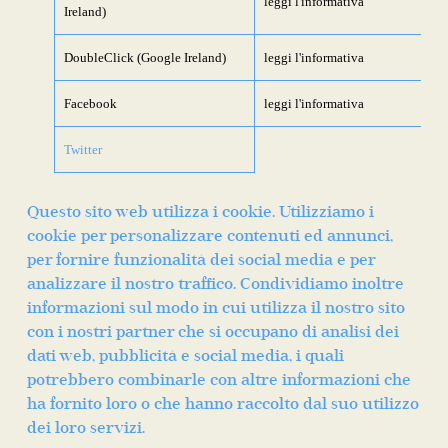
leggi l'informativa
Ireland)
DoubleClick (Google Ireland)
leggi l'informativa
Facebook
leggi l'informativa
Twitter
Questo sito web utilizza i cookie. Utilizziamo i
cookie per personalizzare contenuti ed annunci,
per fornire funzionalità dei social media e per
analizzare il nostro traffico. Condividiamo inoltre
informazioni sul modo in cui utilizza il nostro sito
con i nostri partner che si occupano di analisi dei
dati web, pubblicità e social media, i quali
potrebbero combinarle con altre informazioni che
ha fornito loro o che hanno raccolto dal suo utilizzo
dei loro servizi.