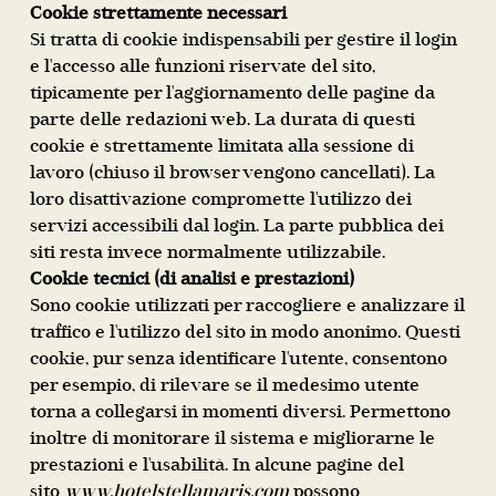
Cookie strettamente necessari
Si tratta di cookie indispensabili per gestire il login
e l'accesso alle funzioni riservate del sito,
tipicamente per l'aggiornamento delle pagine da
parte delle redazioni web. La durata di questi
cookie è strettamente limitata alla sessione di
lavoro (chiuso il browser vengono cancellati). La
loro disattivazione compromette l'utilizzo dei
servizi accessibili dal login. La parte pubblica dei
siti resta invece normalmente utilizzabile.
Cookie tecnici (di analisi e prestazioni)
Sono cookie utilizzati per raccogliere e analizzare il
traffico e l'utilizzo del sito in modo anonimo. Questi
cookie, pur senza identificare l'utente, consentono
per esempio, di rilevare se il medesimo utente
torna a collegarsi in momenti diversi. Permettono
inoltre di monitorare il sistema e migliorarne le
prestazioni e l'usabilità. In alcune pagine del
sito
www.hotelstellamaris.com
possono