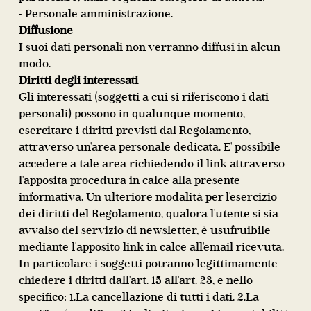
- Personale amministrazione.
Diffusione
I suoi dati personali non verranno diffusi in alcun
modo.
Diritti degli interessati
Gli interessati (soggetti a cui si riferiscono i dati
personali) possono in qualunque momento,
esercitare i diritti previsti dal Regolamento,
attraverso un'area personale dedicata. E' possibile
accedere a tale area richiedendo il link attraverso
l'apposita procedura in calce alla presente
informativa. Un ulteriore modalità per l'esercizio
dei diritti del Regolamento, qualora l'utente si sia
avvalso del servizio di newsletter, è usufruibile
mediante l'apposito link in calce all'email ricevuta.
In particolare i soggetti potranno legittimamente
chiedere i diritti dall'art. 15 all'art. 23, e nello
specifico: 1.La cancellazione di tutti i dati. 2.La