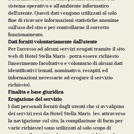
sistema operativo e all'ambiente informatico
dell'utente. Questi dati vengono utilizzati al solo
fine di ricavare informazioni statistiche anonime
sull'uso del sito e per controllarne il corretto
funzionamento.
Dati forniti volontariamente dall'utente
Per l'accesso ad alcuni servizi erogati tramite il sito
web di Hotel Stella Maris - potrà essere richiesto
l'inserimento facoltativo e volontario di alcuni dati
identificativi (email, nominativo, recapiti, ed
informazioni necessarie ad erogare il servizio
richiesto).
Finalità e base giuridica
Erogazione del servizio
I dati personali forniti dagli utenti che si avvalgono
dei servizi resi da Hotel Stella Maris (es: attraverso
la navigazione sul sito, la compilazione di form per
varie richieste) sono utilizzati al solo scopo di