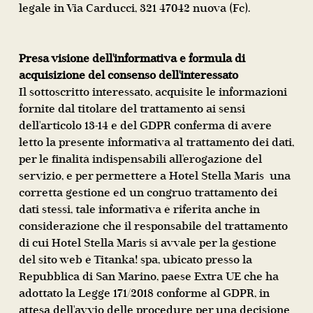
legale in Via Carducci, 321 47042 nuova (Fc).
Presa visione dell'informativa e formula di
acquisizione del consenso dell'interessato
Il sottoscritto interessato, acquisite le informazioni
fornite dal titolare del trattamento ai sensi
dell'articolo 13-14 e del GDPR conferma di avere
letto la presente informativa al trattamento dei dati,
per le finalità indispensabili all'erogazione del
servizio, e per permettere a Hotel Stella Maris una
corretta gestione ed un congruo trattamento dei
dati stessi, tale informativa è riferita anche in
considerazione che il responsabile del trattamento
di cui Hotel Stella Maris si avvale per la gestione
del sito web è Titanka! spa, ubicato presso la
Repubblica di San Marino, paese Extra UE che ha
adottato la Legge 171/2018 conforme al GDPR, in
attesa dell'avvio delle procedure per una decisione