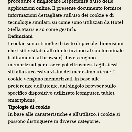
procedure e migliorare l'esperienza d'uso delle
applicazioni online. Il presente documento fornisce
informazioni dettagliate sull'uso dei cookie e di
tecnologie similari, su come sono utilizzati da Hotel
Stella Maris e su come gestirli.
Definizioni
I cookie sono stringhe di testo di piccole dimensioni
che i siti visitati dall'utente inviano al suo terminale
(solitamente al browser), dove vengono
memorizzati per essere poi ritrasmessi agli stessi
siti alla successiva visita del medesimo utente. I
cookie vengono memorizzati, in base alle
preferenze dell'utente, dal singolo browser sullo
specifico dispositivo utilizzato (computer, tablet,
smartphone).
Tipologie di cookie
In base alle caratteristiche e all'utilizzo, i cookie si
possono distinguere in diverse categorie: