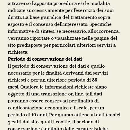
attraverso l'apposita procedura e/o le modalità
indicate successivamente per l'esercizio dei suoi
diritti. La base giuridica del trattamento sopra
esposto è il consenso dell'interessato. Specifiche
informative di sintesi, se necessario, all'occorrenza,
verranno riportate o visualizzate nelle pagine del
sito predisposte per particolari ulteriori servizi a
richiesta.
Periodo di conservazione dei dati
Il periodo di conservazione dei dati è quello
necessario per le finalità derivanti dai servizi
richiesti e per un ulteriore periodo di
36
mesi
.
Qualora le informazioni richieste siano
oggetto di una transazione on line, tali dati
potranno essere conservati per finalità di
rendicontazione economica e fiscale, per un
periodo di 10 anni. Per quanto attiene ai dati tecnici
gestiti dal sito, quali i cookie, il periodo di
conservazione è definito dalle caratteristiche