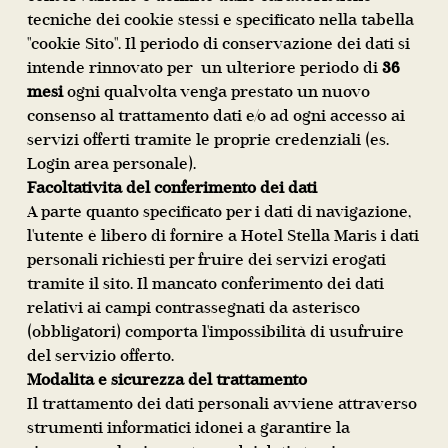
tecniche dei cookie stessi e specificato nella tabella
"cookie Sito". Il periodo di conservazione dei dati si
intende rinnovato per un ulteriore periodo di
36
mesi
ogni qualvolta venga prestato un nuovo
consenso al trattamento dati e/o ad ogni accesso ai
servizi offerti tramite le proprie credenziali (es.
Login area personale).
Facoltatività del conferimento dei dati
A parte quanto specificato per i dati di navigazione,
l'utente è libero di fornire a Hotel Stella Maris i dati
personali richiesti per fruire dei servizi erogati
tramite il sito. Il mancato conferimento dei dati
relativi ai campi contrassegnati da asterisco
(obbligatori) comporta l'impossibilità di usufruire
del servizio offerto.
Modalità e sicurezza del trattamento
Il trattamento dei dati personali avviene attraverso
strumenti informatici idonei a garantire la