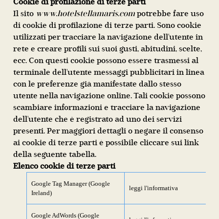
Cookie di profilazione di terze parti
Il sito
www.hotelstellamaris.com
potrebbe fare uso
di cookie di profilazione di terze parti. Sono cookie
utilizzati per tracciare la navigazione dell'utente in
rete e creare profili sui suoi gusti, abitudini, scelte,
ecc. Con questi cookie possono essere trasmessi al
terminale dell'utente messaggi pubblicitari in linea
con le preferenze già manifestate dallo stesso
utente nella navigazione online. Tali cookie possono
scambiare informazioni e tracciare la navigazione
dell'utente che è registrato ad uno dei servizi
presenti. Per maggiori dettagli o negare il consenso
ai cookie di terze parti è possibile cliccare sui link
della seguente tabella.
Elenco cookie di terze parti
Google Tag Manager (Google
leggi l'informativa
Ireland)
Google AdWords (Google