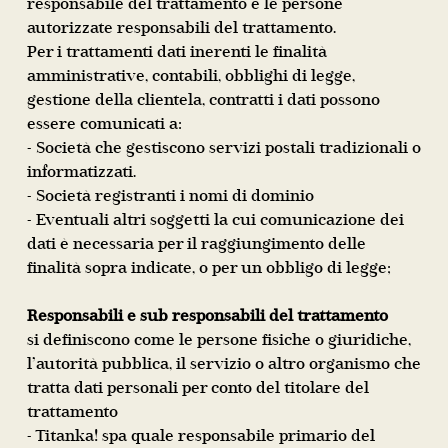
responsabile del trattamento e le persone
autorizzate responsabili del trattamento.
Per i trattamenti dati inerenti le finalità
amministrative, contabili, obblighi di legge,
gestione della clientela, contratti i dati possono
essere comunicati a:
- Società che gestiscono servizi postali tradizionali o
informatizzati.
- Società registranti i nomi di dominio
- Eventuali altri soggetti la cui comunicazione dei
dati è necessaria per il raggiungimento delle
finalità sopra indicate, o per un obbligo di legge;
Responsabili e sub responsabili del trattamento
si definiscono come le persone fisiche o giuridiche,
l’autorità pubblica, il servizio o altro organismo che
tratta dati personali per conto del titolare del
trattamento
- Titanka! spa quale responsabile primario del